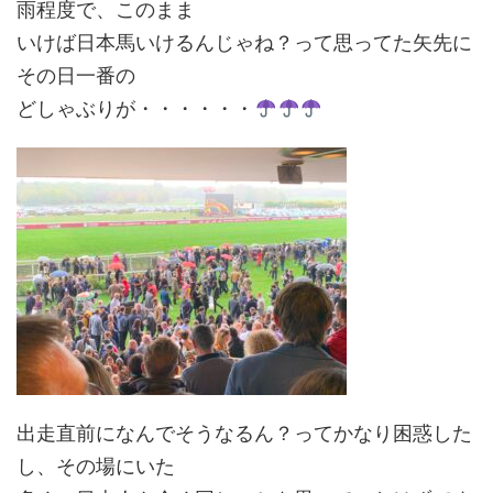
雨程度で、このまま
いけば日本馬いけるんじゃね？って思ってた矢先に
その日一番の
どしゃぶりが・・・・・・
出走直前になんでそうなるん？ってかなり困惑した
し、その場にいた