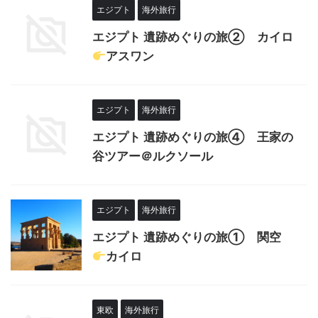
エジプト
海外旅行
エジプト 遺跡めぐりの旅② カイロ
アスワン
エジプト
海外旅行
エジプト 遺跡めぐりの旅④ 王家の
谷ツアー＠ルクソール
エジプト
海外旅行
エジプト 遺跡めぐりの旅➀ 関空
カイロ
東欧
海外旅行