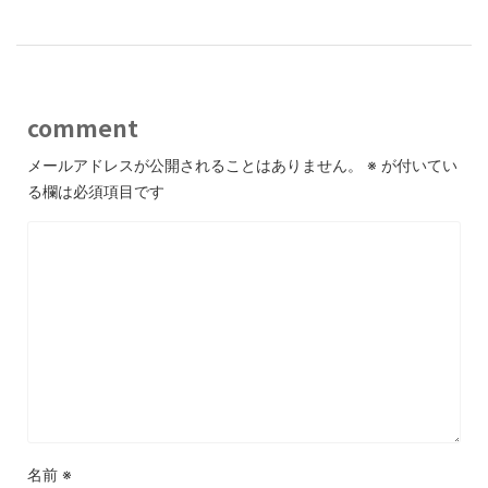
comment
メールアドレスが公開されることはありません。
※
が付いてい
る欄は必須項目です
名前
※