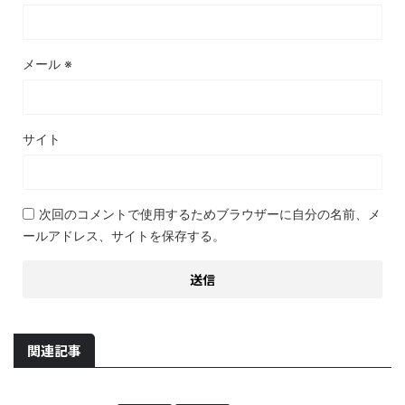
メール
※
サイト
次回のコメントで使用するためブラウザーに自分の名前、メ
ールアドレス、サイトを保存する。
関連記事