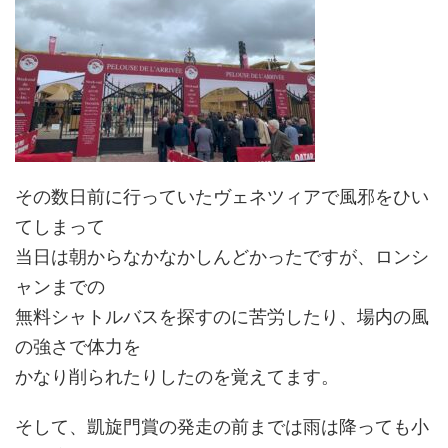
その数日前に行っていたヴェネツィアで風邪をひい
てしまって
当日は朝からなかなかしんどかったですが、ロンシ
ャンまでの
無料シャトルバスを探すのに苦労したり、場内の風
の強さで体力を
かなり削られたりしたのを覚えてます。
そして、凱旋門賞の発走の前までは雨は降っても小