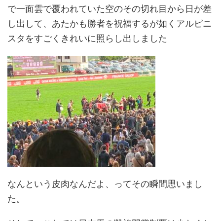
で一面雲で覆われていた空のその切れ目から日が差
し出して、あたかも勝者を祝福するが如くアルピニ
スタをすごくきれいに照らし出しました
なんという皮肉なんだよ、ってその瞬間思いまし
た。