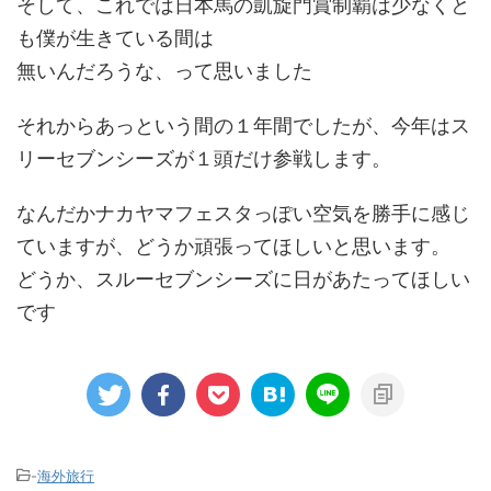
そして、これでは日本馬の凱旋門賞制覇は少なくと
も僕が生きている間は
無いんだろうな、って思いました
それからあっという間の１年間でしたが、今年はス
リーセブンシーズが１頭だけ参戦します。
なんだかナカヤマフェスタっぽい空気を勝手に感じ
ていますが、どうか頑張ってほしいと思います。
どうか、スルーセブンシーズに日があたってほしい
です
-
海外旅行