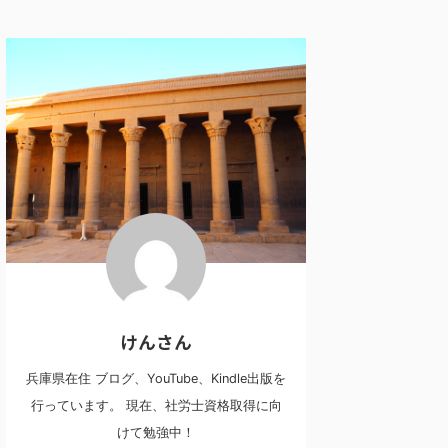
けんさん
兵庫県在住 ブログ、YouTube、Kindle出版を
行っています。 現在、社労士資格取得に向
けて勉強中！