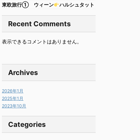
東欧旅行① ウィーン
ハルシュタット
Recent Comments
表示できるコメントはありません。
Archives
2026年1月
2025年1月
2023年10月
Categories